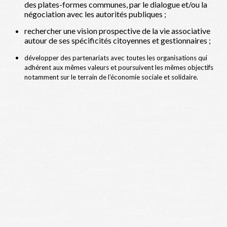
des plates-formes communes, par le dialogue et/ou la
négociation avec les autorités publiques ;
rechercher une vision prospective de la vie associative
autour de ses spécificités citoyennes et gestionnaires ;
développer des partenariats avec toutes les organisations qui
adhérent aux mêmes valeurs et poursuivent les mêmes objectifs
notamment sur le terrain de l’économie sociale et solidaire.