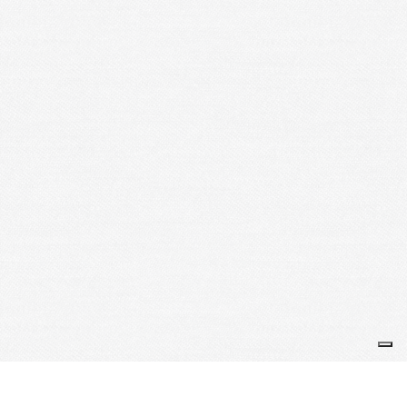
Je m'abonne à la newsletter