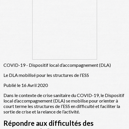
COVID-19 - Dispositif local d’accompagnement (DLA)
Le DLA mobilisé pour les structures de l’ESS
Publié le 16 Avril 2020
Dans le contexte de crise sanitaire du COVID-19, le Dispositif
local d’accompagnement (DLA) se mobilise pour orienter à
court terme les structures de l’ESS en difficulté et faciliter la
sortie de crise et la relance de l’activité.
Répondre aux difficultés des