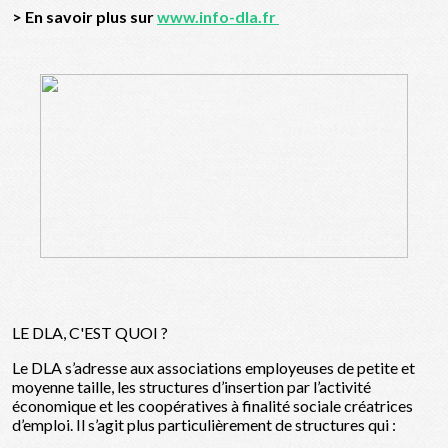
> En savoir plus sur
www.info-dla.fr
LE DLA, C'EST QUOI ?
Le DLA s’adresse aux associations employeuses de petite et
moyenne taille, les structures d’insertion par l’activité
économique et les coopératives à finalité sociale créatrices
d’emploi. Il s’agit plus particulièrement de structures qui :